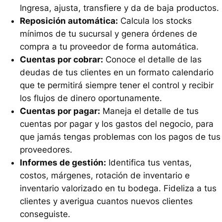
Ingresa, ajusta, transfiere y da de baja productos.
Reposición automática:
Calcula los stocks
mínimos de tu sucursal y genera órdenes de
compra a tu proveedor de forma automática.
Cuentas por cobrar:
Conoce el detalle de las
deudas de tus clientes en un formato calendario
que te permitirá siempre tener el control y recibir
los flujos de dinero oportunamente.
Cuentas por pagar:
Maneja el detalle de tus
cuentas por pagar y los gastos del negocio, para
que jamás tengas problemas con los pagos de tus
proveedores.
Informes de gestión:
Identifica tus ventas,
costos, márgenes, rotación de inventario e
inventario valorizado en tu bodega. Fideliza a tus
clientes y averigua cuantos nuevos clientes
conseguiste.