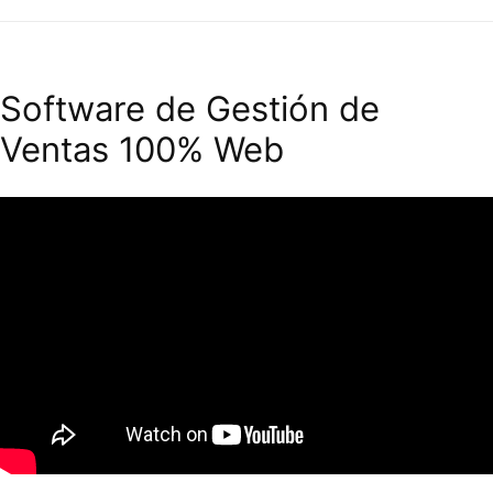
Software de Gestión de
Ventas 100% Web