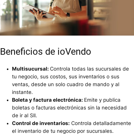
Beneficios de ioVendo
Multisucursal:
Controla todas las sucursales de
tu negocio, sus costos, sus inventarios o sus
ventas, desde un solo cuadro de mando y al
instante.
Boleta y factura electrónica:
Emite y publica
boletas o facturas electrónicas sin la necesidad
de ir al SII.
Control de inventarios:
Controla detalladamente
el inventario de tu negocio por sucursales.