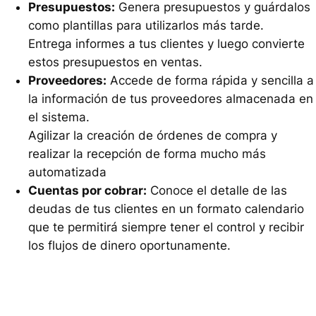
Presupuestos:
Genera presupuestos y guárdalos
como plantillas para utilizarlos más tarde.
Entrega informes a tus clientes y luego convierte
estos presupuestos en ventas.
Proveedores:
Accede de forma rápida y sencilla a
la información de tus proveedores almacenada en
el sistema.
Agilizar la creación de órdenes de compra y
realizar la recepción de forma mucho más
automatizada
Cuentas por cobrar:
Conoce el detalle de las
deudas de tus clientes en un formato calendario
que te permitirá siempre tener el control y recibir
los flujos de dinero oportunamente.