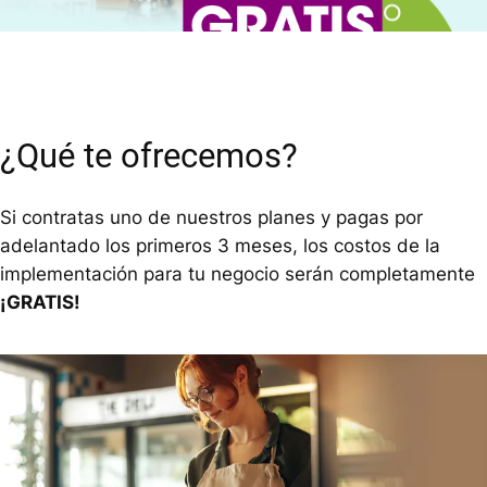
¿Qué te ofrecemos?
Si contratas uno de nuestros planes y pagas por
adelantado los primeros 3 meses, los costos de la
implementación para tu negocio serán completamente
¡GRATIS!